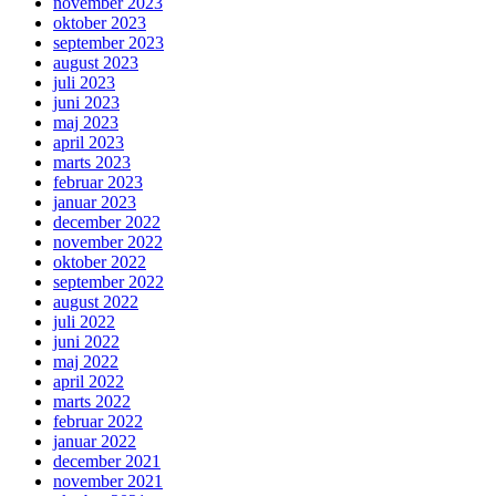
november 2023
oktober 2023
september 2023
august 2023
juli 2023
juni 2023
maj 2023
april 2023
marts 2023
februar 2023
januar 2023
december 2022
november 2022
oktober 2022
september 2022
august 2022
juli 2022
juni 2022
maj 2022
april 2022
marts 2022
februar 2022
januar 2022
december 2021
november 2021