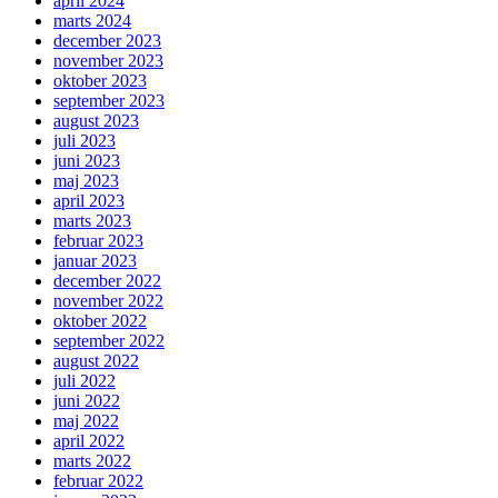
april 2024
marts 2024
december 2023
november 2023
oktober 2023
september 2023
august 2023
juli 2023
juni 2023
maj 2023
april 2023
marts 2023
februar 2023
januar 2023
december 2022
november 2022
oktober 2022
september 2022
august 2022
juli 2022
juni 2022
maj 2022
april 2022
marts 2022
februar 2022