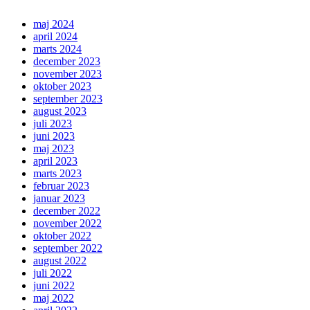
maj 2024
april 2024
marts 2024
december 2023
november 2023
oktober 2023
september 2023
august 2023
juli 2023
juni 2023
maj 2023
april 2023
marts 2023
februar 2023
januar 2023
december 2022
november 2022
oktober 2022
september 2022
august 2022
juli 2022
juni 2022
maj 2022