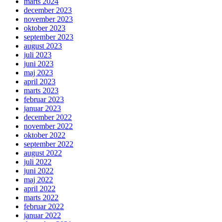
marts 2024
december 2023
november 2023
oktober 2023
september 2023
august 2023
juli 2023
juni 2023
maj 2023
april 2023
marts 2023
februar 2023
januar 2023
december 2022
november 2022
oktober 2022
september 2022
august 2022
juli 2022
juni 2022
maj 2022
april 2022
marts 2022
februar 2022
januar 2022