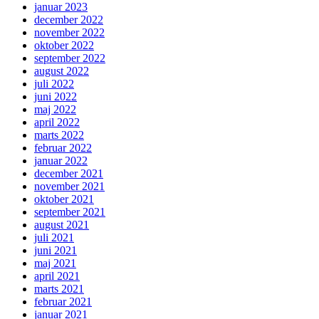
januar 2023
december 2022
november 2022
oktober 2022
september 2022
august 2022
juli 2022
juni 2022
maj 2022
april 2022
marts 2022
februar 2022
januar 2022
december 2021
november 2021
oktober 2021
september 2021
august 2021
juli 2021
juni 2021
maj 2021
april 2021
marts 2021
februar 2021
januar 2021