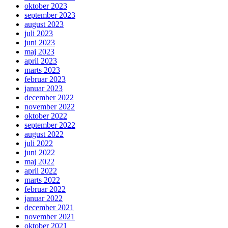
oktober 2023
september 2023
august 2023
juli 2023
juni 2023
maj 2023
april 2023
marts 2023
februar 2023
januar 2023
december 2022
november 2022
oktober 2022
september 2022
august 2022
juli 2022
juni 2022
maj 2022
april 2022
marts 2022
februar 2022
januar 2022
december 2021
november 2021
oktober 2021