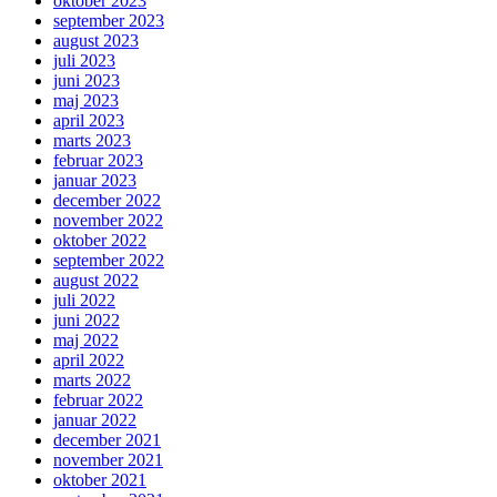
oktober 2023
september 2023
august 2023
juli 2023
juni 2023
maj 2023
april 2023
marts 2023
februar 2023
januar 2023
december 2022
november 2022
oktober 2022
september 2022
august 2022
juli 2022
juni 2022
maj 2022
april 2022
marts 2022
februar 2022
januar 2022
december 2021
november 2021
oktober 2021