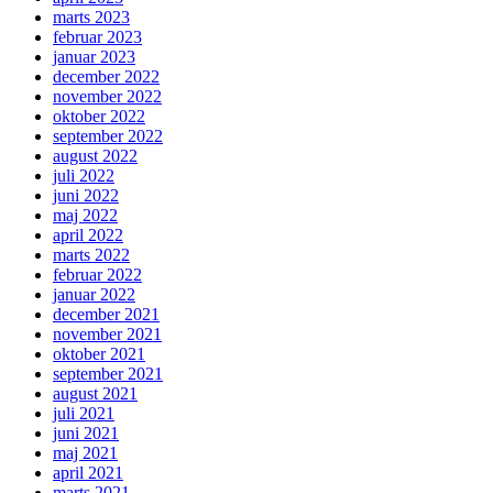
marts 2023
februar 2023
januar 2023
december 2022
november 2022
oktober 2022
september 2022
august 2022
juli 2022
juni 2022
maj 2022
april 2022
marts 2022
februar 2022
januar 2022
december 2021
november 2021
oktober 2021
september 2021
august 2021
juli 2021
juni 2021
maj 2021
april 2021
marts 2021