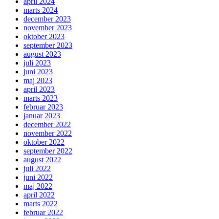
april 2024
marts 2024
december 2023
november 2023
oktober 2023
september 2023
august 2023
juli 2023
juni 2023
maj 2023
april 2023
marts 2023
februar 2023
januar 2023
december 2022
november 2022
oktober 2022
september 2022
august 2022
juli 2022
juni 2022
maj 2022
april 2022
marts 2022
februar 2022