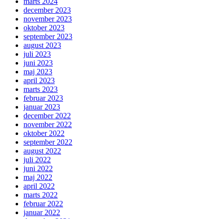
marts 2024
december 2023
november 2023
oktober 2023
september 2023
august 2023
juli 2023
juni 2023
maj 2023
april 2023
marts 2023
februar 2023
januar 2023
december 2022
november 2022
oktober 2022
september 2022
august 2022
juli 2022
juni 2022
maj 2022
april 2022
marts 2022
februar 2022
januar 2022