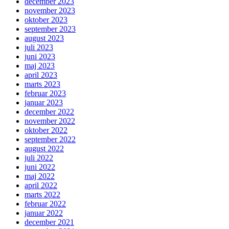
december 2023
november 2023
oktober 2023
september 2023
august 2023
juli 2023
juni 2023
maj 2023
april 2023
marts 2023
februar 2023
januar 2023
december 2022
november 2022
oktober 2022
september 2022
august 2022
juli 2022
juni 2022
maj 2022
april 2022
marts 2022
februar 2022
januar 2022
december 2021