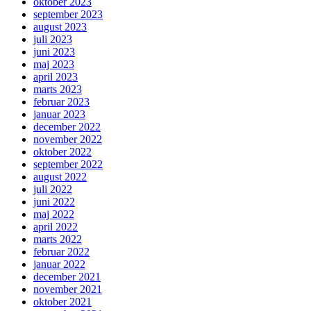
oktober 2023
september 2023
august 2023
juli 2023
juni 2023
maj 2023
april 2023
marts 2023
februar 2023
januar 2023
december 2022
november 2022
oktober 2022
september 2022
august 2022
juli 2022
juni 2022
maj 2022
april 2022
marts 2022
februar 2022
januar 2022
december 2021
november 2021
oktober 2021