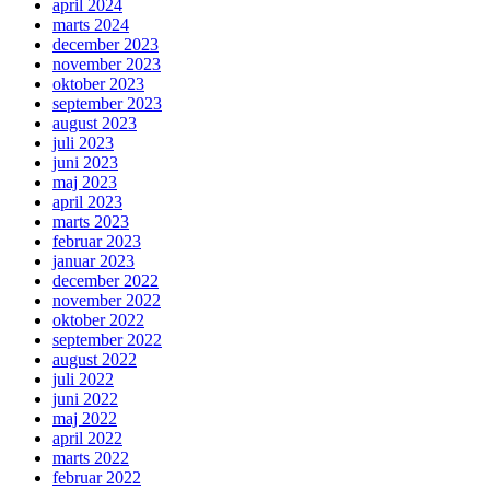
april 2024
marts 2024
december 2023
november 2023
oktober 2023
september 2023
august 2023
juli 2023
juni 2023
maj 2023
april 2023
marts 2023
februar 2023
januar 2023
december 2022
november 2022
oktober 2022
september 2022
august 2022
juli 2022
juni 2022
maj 2022
april 2022
marts 2022
februar 2022