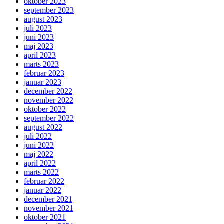
oktober 2023
september 2023
august 2023
juli 2023
juni 2023
maj 2023
april 2023
marts 2023
februar 2023
januar 2023
december 2022
november 2022
oktober 2022
september 2022
august 2022
juli 2022
juni 2022
maj 2022
april 2022
marts 2022
februar 2022
januar 2022
december 2021
november 2021
oktober 2021