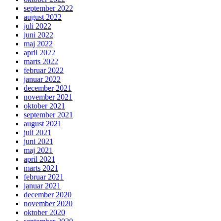
september 2022
august 2022
juli 2022
juni 2022
maj 2022
april 2022
marts 2022
februar 2022
januar 2022
december 2021
november 2021
oktober 2021
september 2021
august 2021
juli 2021
juni 2021
maj 2021
april 2021
marts 2021
februar 2021
januar 2021
december 2020
november 2020
oktober 2020