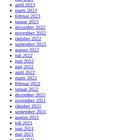
april 2023
marts 2023
februar 2023
januar 2023
december 2022
november 2022
oktober 2022
september 2022
august 2022
juli 2022
juni 2022
maj 2022
april 2022
marts 2022
februar 2022
januar 2022
december 2021
november 2021
oktober 2021
september 2021
august 2021
juli 2021
juni 2021
maj 2021
april 2021