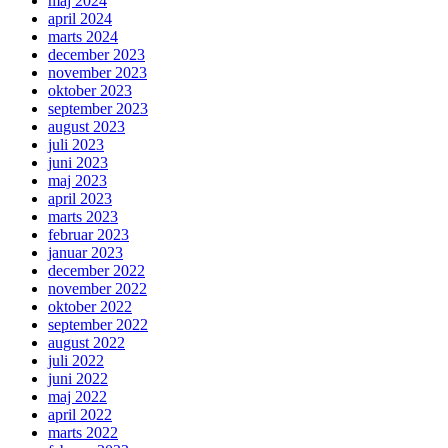
maj 2024
april 2024
marts 2024
december 2023
november 2023
oktober 2023
september 2023
august 2023
juli 2023
juni 2023
maj 2023
april 2023
marts 2023
februar 2023
januar 2023
december 2022
november 2022
oktober 2022
september 2022
august 2022
juli 2022
juni 2022
maj 2022
april 2022
marts 2022