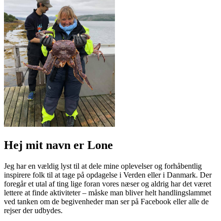
Hej mit navn er Lone
Jeg har en vældig lyst til at dele mine oplevelser og forhåbentlig
inspirere folk til at tage på opdagelse i Verden eller i Danmark. Der
foregår et utal af ting lige foran vores næser og aldrig har det været
lettere at finde aktiviteter – måske man bliver helt handlingslammet
ved tanken om de begivenheder man ser på Facebook eller alle de
rejser der udbydes.