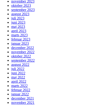
november 2023
oktober 2023
september 2023
august 2023
juli 2023
juni 2023
maj 2023
april 2023
marts 2023
februar 2023
januar 2023
december 2022
november 2022
oktober 2022
september 2022
august 2022
juli 2022
juni 2022
maj 2022
april 2022
marts 2022
februar 2022
januar 2022
december 2021
november 2021