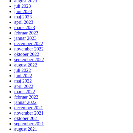
august 2023
juli 2023
juni 2023
maj 2023
april 2023
marts 2023
februar 2023
januar 2023
december 2022
november 2022
oktober 2022
september 2022
august 2022
juli 2022
juni 2022
maj 2022
april 2022
marts 2022
februar 2022
januar 2022
december 2021
november 2021
oktober 2021
september 2021
august 2021