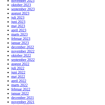
november 2023
oktober 2023
september 2023
august 2023
juli 2023
juni 2023
maj 2023
april 2023
marts 2023
februar 2023
januar 2023
december 2022
november 2022
oktober 2022
september 2022
august 2022
juli 2022
juni 2022
maj 2022
april 2022
marts 2022
februar 2022
januar 2022
december 2021
november 2021