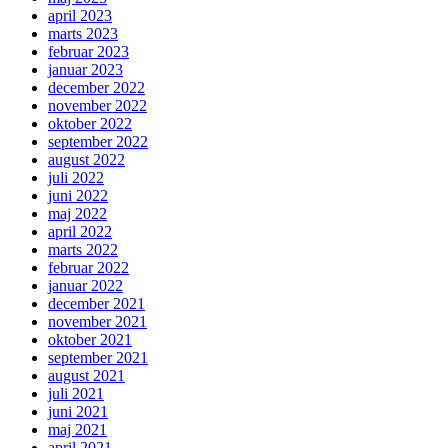
april 2023
marts 2023
februar 2023
januar 2023
december 2022
november 2022
oktober 2022
september 2022
august 2022
juli 2022
juni 2022
maj 2022
april 2022
marts 2022
februar 2022
januar 2022
december 2021
november 2021
oktober 2021
september 2021
august 2021
juli 2021
juni 2021
maj 2021
april 2021