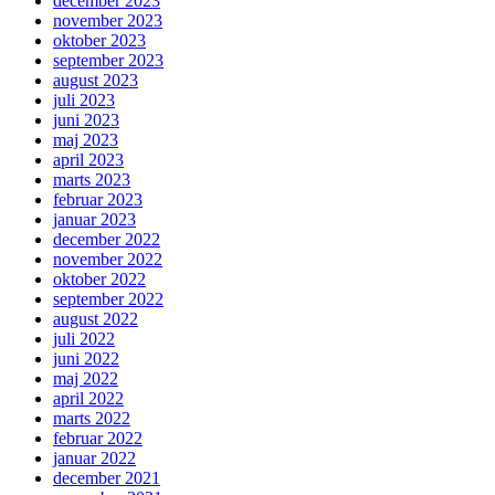
december 2023
november 2023
oktober 2023
september 2023
august 2023
juli 2023
juni 2023
maj 2023
april 2023
marts 2023
februar 2023
januar 2023
december 2022
november 2022
oktober 2022
september 2022
august 2022
juli 2022
juni 2022
maj 2022
april 2022
marts 2022
februar 2022
januar 2022
december 2021