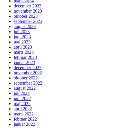
marts 2024
december 2023
november 2023
oktober 2023
september 2023
august 2023
juli 2023
juni 2023
maj 2023
april 2023
marts 2023
februar 2023
januar 2023
december 2022
november 2022
oktober 2022
september 2022
august 2022
juli 2022
juni 2022
maj 2022
april 2022
marts 2022
februar 2022
januar 2022