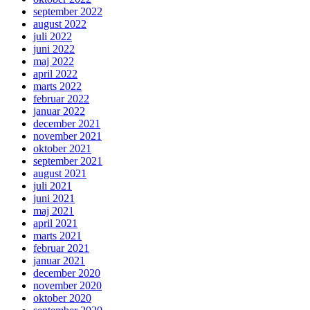
september 2022
august 2022
juli 2022
juni 2022
maj 2022
april 2022
marts 2022
februar 2022
januar 2022
december 2021
november 2021
oktober 2021
september 2021
august 2021
juli 2021
juni 2021
maj 2021
april 2021
marts 2021
februar 2021
januar 2021
december 2020
november 2020
oktober 2020