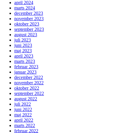
april 2024
marts 2024
december 2023
november 2023
oktober 2023
september 2023
august 2023
juli 2023
juni 2023
maj 2023
april 2023
marts 2023
februar 2023
januar 2023
december 2022
november 2022
oktober 2022
september 2022
august 2022
juli 2022
juni 2022
maj 2022
april 2022
marts 2022
februar 2022