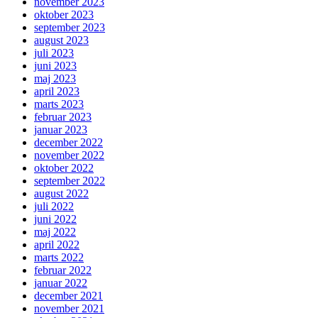
november 2023
oktober 2023
september 2023
august 2023
juli 2023
juni 2023
maj 2023
april 2023
marts 2023
februar 2023
januar 2023
december 2022
november 2022
oktober 2022
september 2022
august 2022
juli 2022
juni 2022
maj 2022
april 2022
marts 2022
februar 2022
januar 2022
december 2021
november 2021