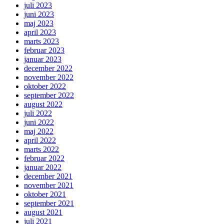
juli 2023
juni 2023
maj 2023
april 2023
marts 2023
februar 2023
januar 2023
december 2022
november 2022
oktober 2022
september 2022
august 2022
juli 2022
juni 2022
maj 2022
april 2022
marts 2022
februar 2022
januar 2022
december 2021
november 2021
oktober 2021
september 2021
august 2021
juli 2021