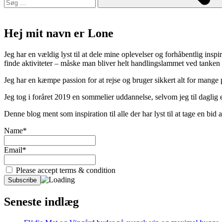
Hej mit navn er Lone
Jeg har en vældig lyst til at dele mine oplevelser og forhåbentlig inspir
finde aktiviteter – måske man bliver helt handlingslammet ved tanken
Jeg har en kæmpe passion for at rejse og bruger sikkert alt for mange
Jeg tog i foråret 2019 en sommelier uddannelse, selvom jeg til daglig er
Denne blog ment som inspiration til alle der har lyst til at tage en bi
Name*
Email*
Please accept terms & condition
Seneste indlæg