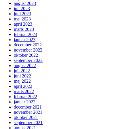
august 2023
juli 2023
juni 2023
maj 2023
april 2023
marts 2023
februar 2023
januar 2023
december 2022
november 2022
oktober 2022
september 2022
august 2022
juli 2022
juni 2022
maj 2022
april 2022
marts 2022
februar 2022
januar 2022
december 2021
november 2021
oktober 2021
september 2021
august 2021