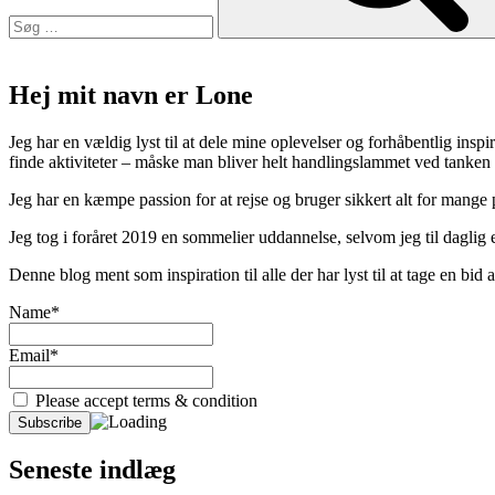
Hej mit navn er Lone
Jeg har en vældig lyst til at dele mine oplevelser og forhåbentlig inspir
finde aktiviteter – måske man bliver helt handlingslammet ved tanken
Jeg har en kæmpe passion for at rejse og bruger sikkert alt for mange
Jeg tog i foråret 2019 en sommelier uddannelse, selvom jeg til daglig er
Denne blog ment som inspiration til alle der har lyst til at tage en bi
Name*
Email*
Please accept terms & condition
Seneste indlæg