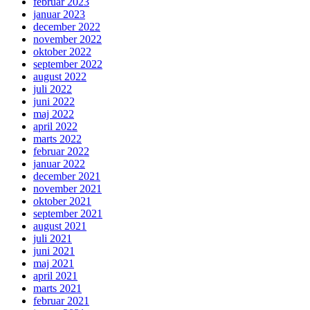
februar 2023
januar 2023
december 2022
november 2022
oktober 2022
september 2022
august 2022
juli 2022
juni 2022
maj 2022
april 2022
marts 2022
februar 2022
januar 2022
december 2021
november 2021
oktober 2021
september 2021
august 2021
juli 2021
juni 2021
maj 2021
april 2021
marts 2021
februar 2021