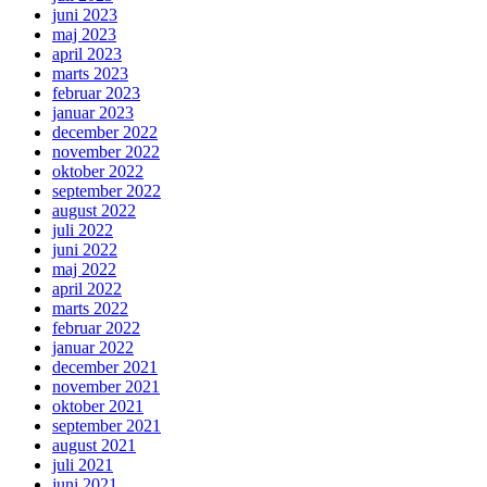
juni 2023
maj 2023
april 2023
marts 2023
februar 2023
januar 2023
december 2022
november 2022
oktober 2022
september 2022
august 2022
juli 2022
juni 2022
maj 2022
april 2022
marts 2022
februar 2022
januar 2022
december 2021
november 2021
oktober 2021
september 2021
august 2021
juli 2021
juni 2021