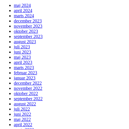
maj 2024
april 2024
marts 2024
december 2023
november 2023
oktober 2023
september 2023
august 2023
juli 2023
juni 2023
maj 2023
april 2023
marts 2023
februar 2023
januar 2023
december 2022
november 2022
oktober 2022
september 2022
august 2022
juli 2022
juni 2022
maj 2022
april 2022