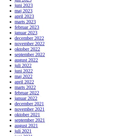
juni 2023
maj 2023
april 2023
marts 2023
februar 2023
januar 2023
december 2022
november 2022
oktober 2022
september 2022
august 2022
juli 2022
juni 2022
maj 2022
april 2022
marts 2022
februar 2022
januar 2022
december 2021
november 2021
oktober 2021
september 2021
august 2021
juli 2021