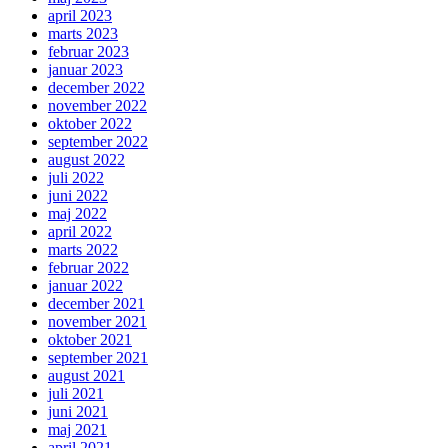
april 2023
marts 2023
februar 2023
januar 2023
december 2022
november 2022
oktober 2022
september 2022
august 2022
juli 2022
juni 2022
maj 2022
april 2022
marts 2022
februar 2022
januar 2022
december 2021
november 2021
oktober 2021
september 2021
august 2021
juli 2021
juni 2021
maj 2021
april 2021