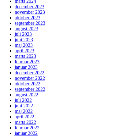
marts 2024
december 2023
november 2023
oktober 2023
september 2023
august 2023
juli 2023
juni 2023
maj 2023
april 2023
marts 2023
februar 2023
januar 2023
december 2022
november 2022
oktober 2022
september 2022
august 2022
juli 2022
juni 2022
maj 2022
april 2022
marts 2022
februar 2022
januar 2022