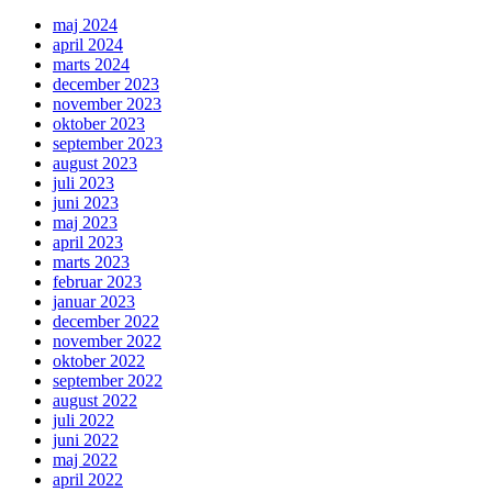
maj 2024
april 2024
marts 2024
december 2023
november 2023
oktober 2023
september 2023
august 2023
juli 2023
juni 2023
maj 2023
april 2023
marts 2023
februar 2023
januar 2023
december 2022
november 2022
oktober 2022
september 2022
august 2022
juli 2022
juni 2022
maj 2022
april 2022