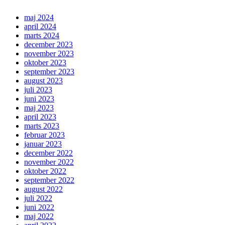
maj 2024
april 2024
marts 2024
december 2023
november 2023
oktober 2023
september 2023
august 2023
juli 2023
juni 2023
maj 2023
april 2023
marts 2023
februar 2023
januar 2023
december 2022
november 2022
oktober 2022
september 2022
august 2022
juli 2022
juni 2022
maj 2022