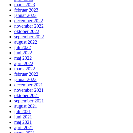
marts 2023
februar 2023
januar 2023
december 2022
november 2022
oktober 2022
september 2022
august 2022
juli 2022
juni 2022
maj 2022
april 2022
marts 2022
februar 2022
januar 2022
december 2021
november 2021
oktober 2021
september 2021
august 2021
juli 2021
juni 2021
maj 2021
april 2021
marts 2021