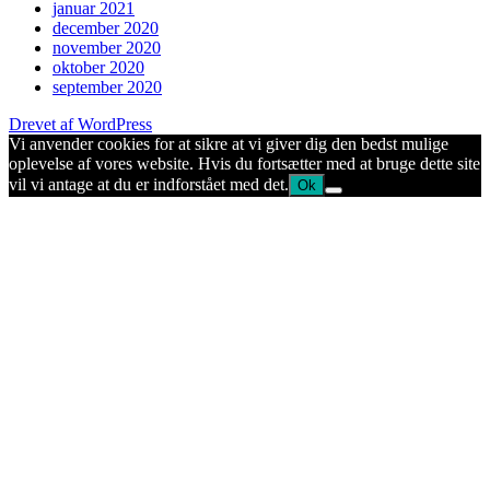
januar 2021
december 2020
november 2020
oktober 2020
september 2020
Drevet af WordPress
Vi anvender cookies for at sikre at vi giver dig den bedst mulige
oplevelse af vores website. Hvis du fortsætter med at bruge dette site
vil vi antage at du er indforstået med det.
Ok