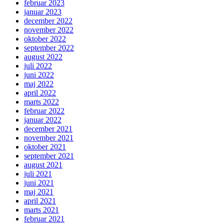
februar 2023
januar 2023
december 2022
november 2022
oktober 2022
september 2022
august 2022
juli 2022
juni 2022
maj 2022
april 2022
marts 2022
februar 2022
januar 2022
december 2021
november 2021
oktober 2021
september 2021
august 2021
juli 2021
juni 2021
maj 2021
april 2021
marts 2021
februar 2021