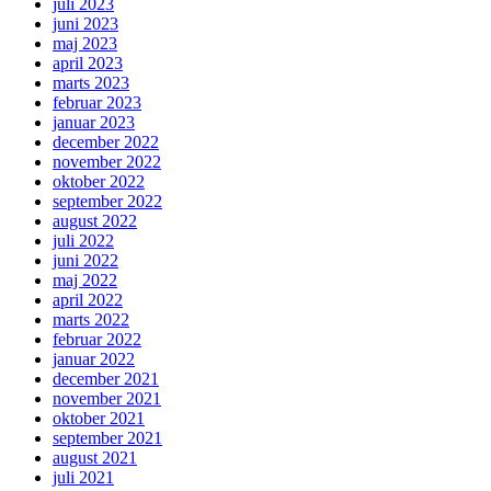
juli 2023
juni 2023
maj 2023
april 2023
marts 2023
februar 2023
januar 2023
december 2022
november 2022
oktober 2022
september 2022
august 2022
juli 2022
juni 2022
maj 2022
april 2022
marts 2022
februar 2022
januar 2022
december 2021
november 2021
oktober 2021
september 2021
august 2021
juli 2021