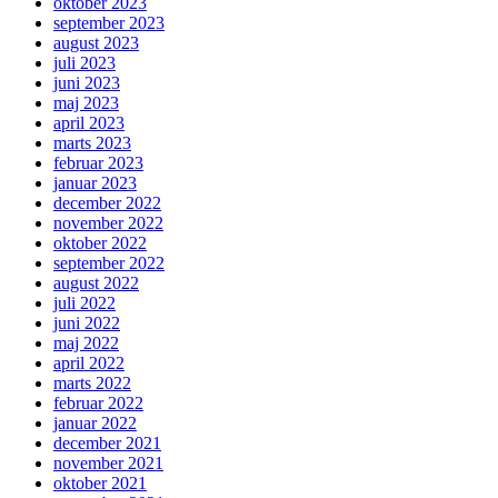
oktober 2023
september 2023
august 2023
juli 2023
juni 2023
maj 2023
april 2023
marts 2023
februar 2023
januar 2023
december 2022
november 2022
oktober 2022
september 2022
august 2022
juli 2022
juni 2022
maj 2022
april 2022
marts 2022
februar 2022
januar 2022
december 2021
november 2021
oktober 2021