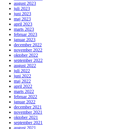
august 2023
juli 2023
juni 2023
maj 2023
april 2023
marts 2023
februar 2023
januar 2023
december 2022
november 2022
oktober 2022
september 2022
august 2022
juli 2022
juni 2022
maj 2022
april 2022
marts 2022
februar 2022
januar 2022
december 2021
november 2021
oktober 2021
september 2021
august 2021