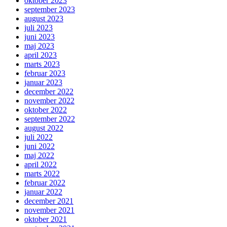
oktober 2023
september 2023
august 2023
juli 2023
juni 2023
maj 2023
april 2023
marts 2023
februar 2023
januar 2023
december 2022
november 2022
oktober 2022
september 2022
august 2022
juli 2022
juni 2022
maj 2022
april 2022
marts 2022
februar 2022
januar 2022
december 2021
november 2021
oktober 2021