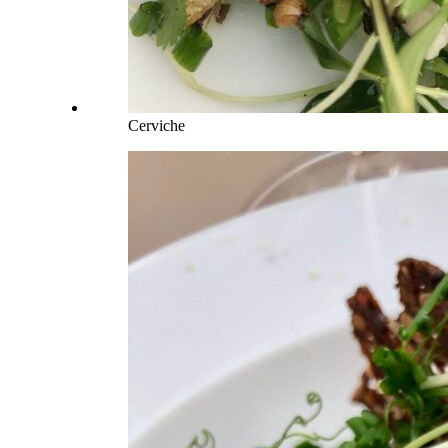
Cerviche