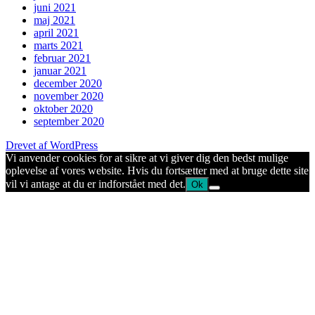
juni 2021
maj 2021
april 2021
marts 2021
februar 2021
januar 2021
december 2020
november 2020
oktober 2020
september 2020
Drevet af WordPress
Vi anvender cookies for at sikre at vi giver dig den bedst mulige
oplevelse af vores website. Hvis du fortsætter med at bruge dette site
vil vi antage at du er indforstået med det.
Ok