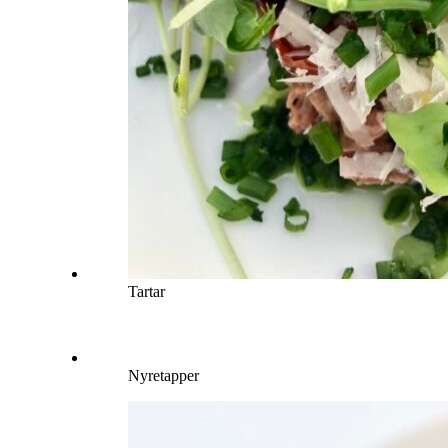
Tartar
Nyretapper