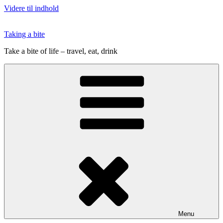
Videre til indhold
Taking a bite
Take a bite of life – travel, eat, drink
Menu