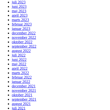
juli 2023
juni 2023
maj 2023
april 2023
marts 2023
februar 2023
januar 2023
december 2022
november 2022
oktober 2022
september 2022
august 2022
juli 2022
juni 2022
maj 2022
april 2022
marts 2022
februar 2022
januar 2022
december 2021
november 2021
oktober 2021
september 2021
august 2021
juli 2021