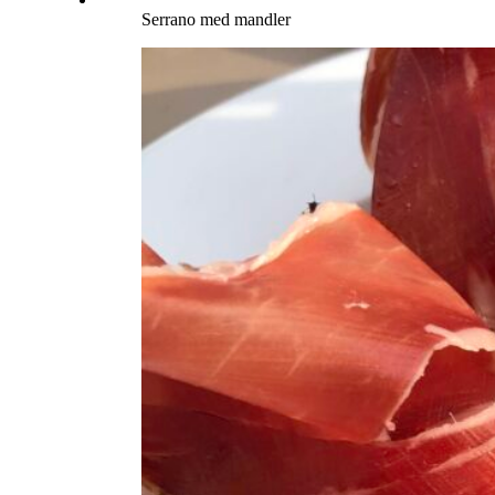
Serrano med mandler