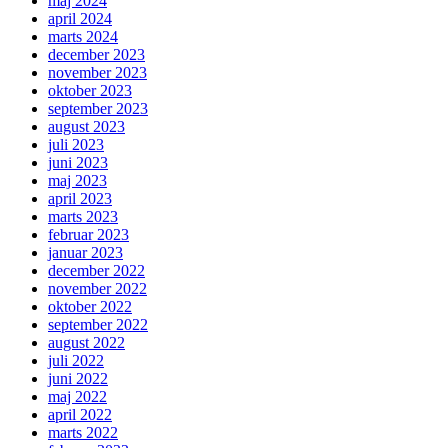
maj 2024
april 2024
marts 2024
december 2023
november 2023
oktober 2023
september 2023
august 2023
juli 2023
juni 2023
maj 2023
april 2023
marts 2023
februar 2023
januar 2023
december 2022
november 2022
oktober 2022
september 2022
august 2022
juli 2022
juni 2022
maj 2022
april 2022
marts 2022