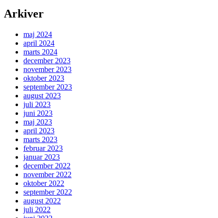
Arkiver
maj 2024
april 2024
marts 2024
december 2023
november 2023
oktober 2023
september 2023
august 2023
juli 2023
juni 2023
maj 2023
april 2023
marts 2023
februar 2023
januar 2023
december 2022
november 2022
oktober 2022
september 2022
august 2022
juli 2022