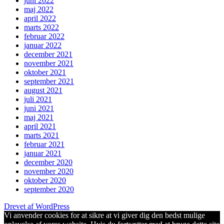
juni 2022
maj 2022
april 2022
marts 2022
februar 2022
januar 2022
december 2021
november 2021
oktober 2021
september 2021
august 2021
juli 2021
juni 2021
maj 2021
april 2021
marts 2021
februar 2021
januar 2021
december 2020
november 2020
oktober 2020
september 2020
Drevet af WordPress
Vi anvender cookies for at sikre at vi giver dig den bedst mulige