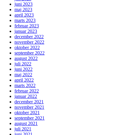
juni 2023
maj 2023
april 2023
marts 2023
februar 2023
januar 2023
december 2022
november 2022
oktober 2022
september 2022
august 2022
juli 2022
juni 2022
maj 2022
april 2022
marts 2022
februar 2022
januar 2022
december 2021
november 2021
oktober 2021
september 2021
august 2021
juli 2021
juni 2021