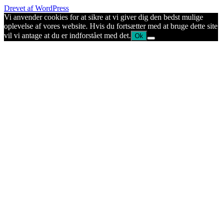
Drevet af WordPress
Vi anvender cookies for at sikre at vi giver dig den bedst mulige
oplevelse af vores website. Hvis du fortsætter med at bruge dette site
vil vi antage at du er indforstået med det.
Ok