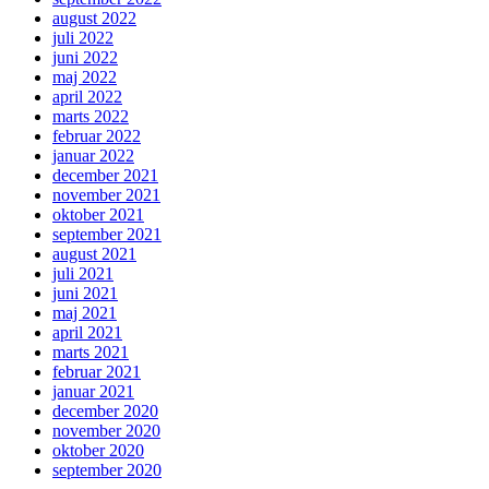
august 2022
juli 2022
juni 2022
maj 2022
april 2022
marts 2022
februar 2022
januar 2022
december 2021
november 2021
oktober 2021
september 2021
august 2021
juli 2021
juni 2021
maj 2021
april 2021
marts 2021
februar 2021
januar 2021
december 2020
november 2020
oktober 2020
september 2020