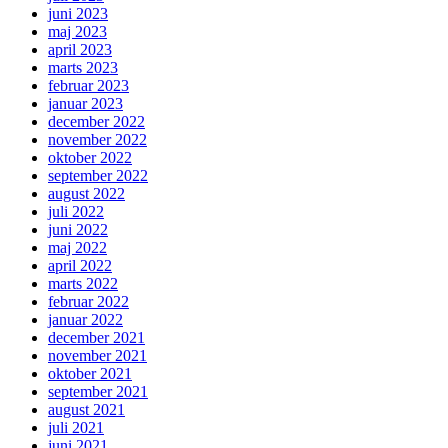
juni 2023
maj 2023
april 2023
marts 2023
februar 2023
januar 2023
december 2022
november 2022
oktober 2022
september 2022
august 2022
juli 2022
juni 2022
maj 2022
april 2022
marts 2022
februar 2022
januar 2022
december 2021
november 2021
oktober 2021
september 2021
august 2021
juli 2021
juni 2021