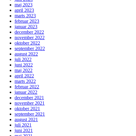
maj 2023
april 2023
marts 2023
februar 2023
januar 2023
december 2022
november 2022
oktober 2022
september 2022
august 2022
juli 2022
juni 2022
maj 2022
april 2022
marts 2022
februar 2022
januar 2022
december 2021
november 2021
oktober 2021
september 2021
august 2021
juli 2021
juni 2021
maj 2021