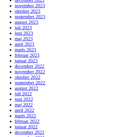
december 2023
november 2023
oktober 2023
september 2023
august 2023
juli 2023
juni 2023
maj 2023
april 2023
marts 2023
februar 2023
januar 2023
december 2022
november 2022
oktober 2022
september 2022
august 2022
juli 2022
juni 2022
maj 2022
april 2022
marts 2022
februar 2022
januar 2022
december 2021